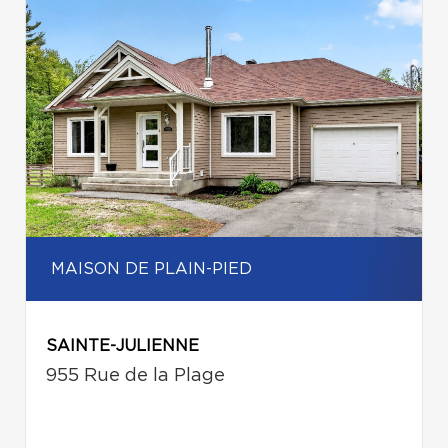
MAISON DE PLAIN-PIED
SAINTE-JULIENNE
955 Rue de la Plage