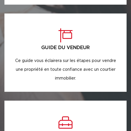
GUIDE DU VENDEUR
Ce guide vous éclairera sur les étapes pour vendre
une propriété en toute confiance avec un courtier
immobilier.