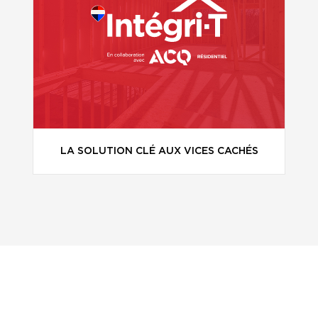
LA SOLUTION CLÉ AUX VICES CACHÉS