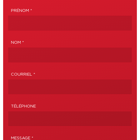
PRÉNOM *
NOM *
COURRIEL *
TÉLÉPHONE
MESSAGE *