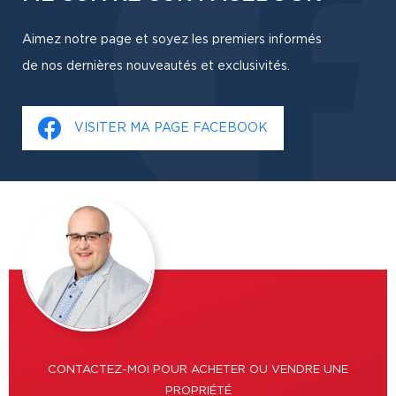
Aimez notre page et soyez les premiers informés
de nos dernières nouveautés et exclusivités.
VISITER MA PAGE FACEBOOK
CONTACTEZ-MOI POUR ACHETER OU VENDRE UNE
PROPRIÉTÉ