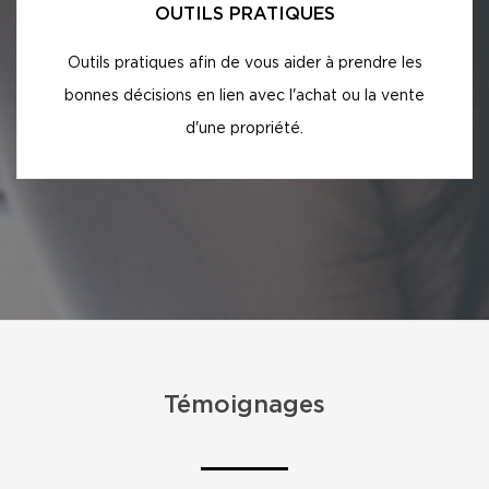
OUTILS PRATIQUES
Outils pratiques afin de vous aider à prendre les
bonnes décisions en lien avec l'achat ou la vente
d'une propriété.
Témoignages