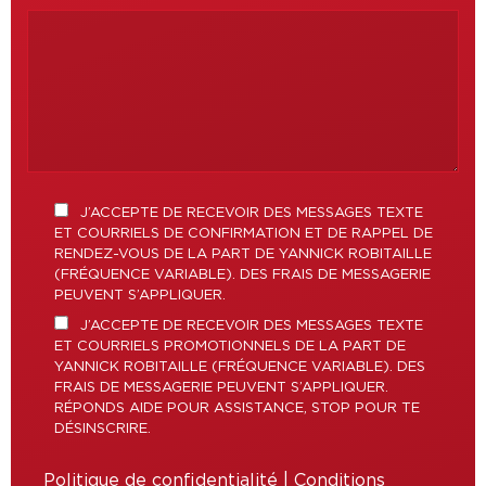
J’ACCEPTE DE RECEVOIR DES MESSAGES TEXTE
ET COURRIELS DE CONFIRMATION ET DE RAPPEL DE
RENDEZ-VOUS DE LA PART DE YANNICK ROBITAILLE
(FRÉQUENCE VARIABLE). DES FRAIS DE MESSAGERIE
PEUVENT S’APPLIQUER.
J’ACCEPTE DE RECEVOIR DES MESSAGES TEXTE
ET COURRIELS PROMOTIONNELS DE LA PART DE
YANNICK ROBITAILLE (FRÉQUENCE VARIABLE). DES
FRAIS DE MESSAGERIE PEUVENT S’APPLIQUER.
RÉPONDS AIDE POUR ASSISTANCE, STOP POUR TE
DÉSINSCRIRE.
Politique de confidentialité
|
Conditions