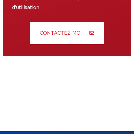
d'utilisation
CONTACTEZ-MOI