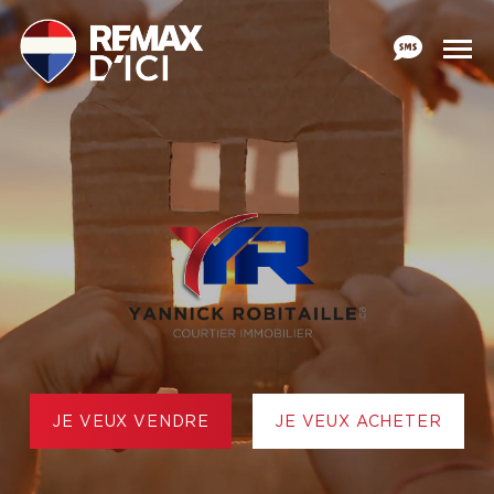
JE VEUX VENDRE
JE VEUX ACHETER