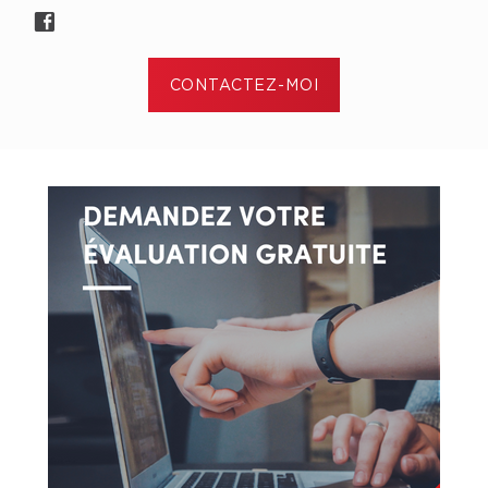
CONTACTEZ-MOI