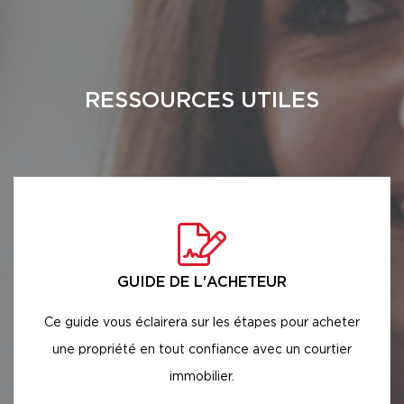
RESSOURCES UTILES
GUIDE DE L'ACHETEUR
Ce guide vous éclairera sur les étapes pour acheter
une propriété en tout confiance avec un courtier
immobilier.