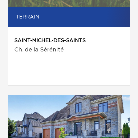
TERRAIN
SAINT-MICHEL-DES-SAINTS
Ch. de la Sérénité