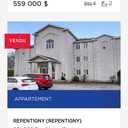
559 000 $
4
2
VENDU
APPARTEMENT
REPENTIGNY (REPENTIGNY)