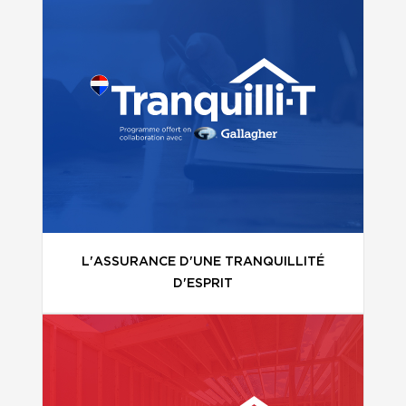
L'ASSURANCE D'UNE TRANQUILLITÉ
D'ESPRIT