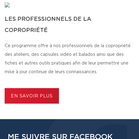
LES PROFESSIONNELS DE LA
COPROPRIÉTÉ
Ce programme offre à nos professionnels de la copropriété
des ateliers, des capsules vidéo et balados ainsi que des
fiches et autres outils pratiques afin de leur permettre une
mise à jour continue de leurs connaissances.
EN SAVOIR PLUS
ME SUIVRE SUR FACEBOOK