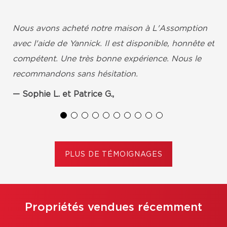
Nous avons acheté notre maison à L'Assomption
avec l'aide de Yannick. Il est disponible, honnête et
compétent. Une très bonne expérience. Nous le
recommandons sans hésitation.
Sophie L. et Patrice G.,
PLUS DE TÉMOIGNAGES
Propriétés vendues récemment