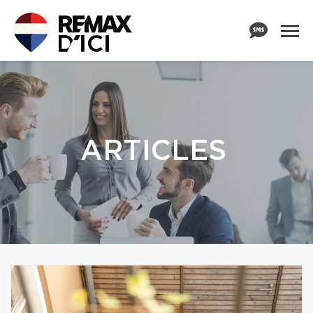
ARTICLES