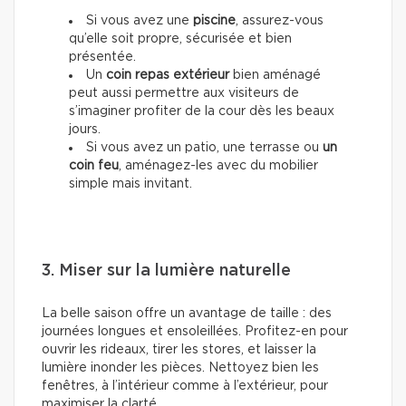
Si vous avez une
piscine
, assurez-vous
qu’elle soit propre, sécurisée et bien
présentée.
Un
coin repas extérieur
bien aménagé
peut aussi permettre aux visiteurs de
s’imaginer profiter de la cour dès les beaux
jours.
Si vous avez un patio, une terrasse ou
un
coin feu
, aménagez-les avec du mobilier
simple mais invitant.
3. Miser sur la lumière naturelle
La belle saison offre un avantage de taille : des
journées longues et ensoleillées. Profitez-en pour
ouvrir les rideaux, tirer les stores, et laisser la
lumière inonder les pièces. Nettoyez bien les
fenêtres, à l’intérieur comme à l’extérieur, pour
maximiser la clarté.