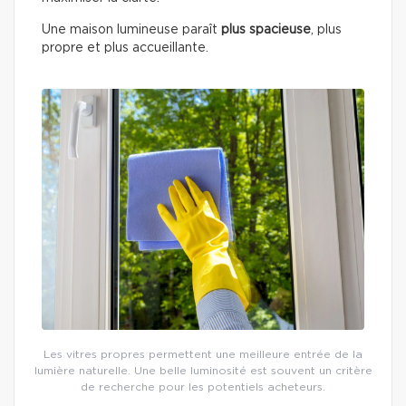
Une maison lumineuse paraît
plus spacieuse
, plus
propre et plus accueillante.
Les vitres propres permettent une meilleure entrée de la
lumière naturelle. Une belle luminosité est souvent un critère
de recherche pour les potentiels acheteurs.