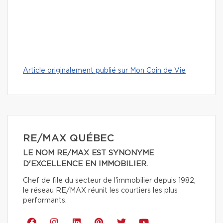
Article originalement publié sur Mon Coin de Vie
RE/MAX QUÉBEC
LE NOM RE/MAX EST SYNONYME
D'EXCELLENCE EN IMMOBILIER.
Chef de file du secteur de l'immobilier depuis 1982,
le réseau RE/MAX réunit les courtiers les plus
performants.