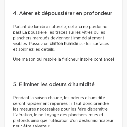
4. Aérer et dépoussiérer en profondeur
Parlant de lumière naturelle, celle-ci ne pardonne
pas! La poussière, les traces sur les vitres ou les
planchers marqués deviennent immédiatement
visibles. Passez un
chiffon humide
sur les surfaces
et soignez les détails.
Une maison qui respire la fraîcheur inspire confiance!
5. Éliminer les odeurs d’humidité
Pendant la saison chaude, les odeurs d’humidité
seront rapidement repérées : il faut donc prendre
les mesures nécessaires pour les faire disparaitre.
L’aération, le nettoyage des planchers, murs et
plafonds ainsi que l’utilisation d’un déshumidificateur
peut être salvateur.