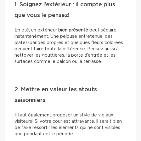
1. Soignez l’extérieur : il compte plus
que vous le pensez!
En été, un extérieur
bien présenté
peut séduire
instantanément. Une pelouse entretenue, des
plates-bandes propres et quelques fleurs colorées
peuvent faire toute la différence. Pensez aussi à
nettoyer les gouttières, la porte d’entrée et les
surfaces comme le balcon ou la terrasse.
2. Mettre en valeur les atouts
saisonniers
Il faut également proposer un style de vie aux
visiteurs! Si votre cour est attrayante, il serait bien
de faire ressortir les éléments qui ne sont visibles
que pendant cette période.