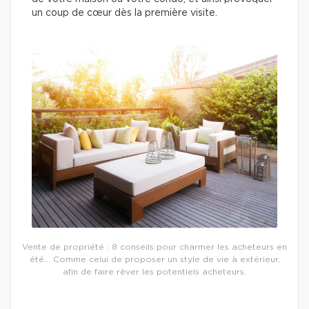
un coup de cœur dès la première visite.
Vente de propriété : 8 conseils pour charmer les acheteurs en
été… Comme celui de proposer un style de vie à extérieur,
afin de faire rêver les potentiels acheteurs.