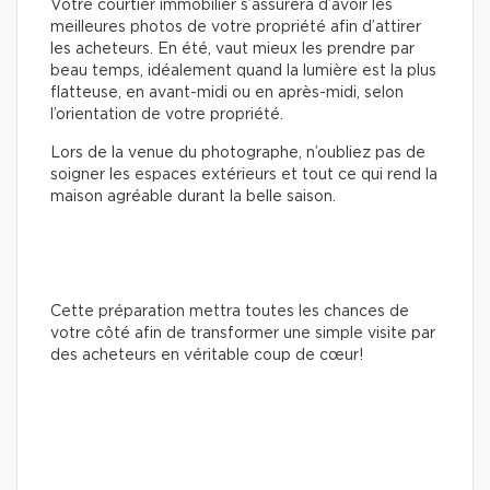
Votre courtier immobilier s’assurera d’avoir les
meilleures photos de votre propriété afin d’attirer
les acheteurs. En été, vaut mieux les prendre par
beau temps, idéalement quand la lumière est la plus
flatteuse, en avant-midi ou en après-midi, selon
l’orientation de votre propriété.
Lors de la venue du photographe, n’oubliez pas de
soigner les espaces extérieurs et tout ce qui rend la
maison agréable durant la belle saison.
Cette préparation mettra toutes les chances de
votre côté afin de transformer une simple visite par
des acheteurs en véritable coup de cœur!