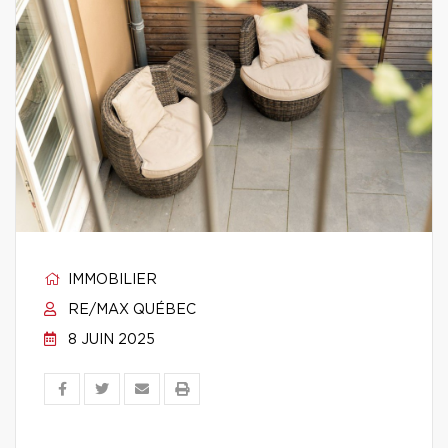
IMMOBILIER
RE/MAX QUÉBEC
8 JUIN 2025