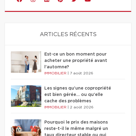
ARTICLES RÉCENTS
Est-ce un bon moment pour
acheter une propriété avant
l'automne?
IMMOBILIER
|
7 août 2026
Les signes qu'une copropriété
est bien gérée… ou qu'elle
cache des problèmes
IMMOBILIER
|
2 août 2026
Pourquoi le prix des maisons
reste-t-il le même malgré un
taux directeur stable ou qui