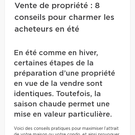
Vente de propriété : 8
conseils pour charmer les
acheteurs en été
En été comme en hiver,
certaines étapes de la
préparation d’une propriété
en vue de la vendre sont
identiques. Toutefois, la
saison chaude permet une
mise en valeur particulière.
Voici des conseils pratiques pour maximiser l’attrait
de votre maison ou votre condo, et ainsi provoquer