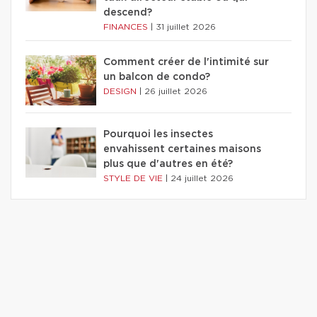
descend?
FINANCES
|
31 juillet 2026
Comment créer de l'intimité sur
un balcon de condo?
DESIGN
|
26 juillet 2026
Pourquoi les insectes
envahissent certaines maisons
plus que d'autres en été?
STYLE DE VIE
|
24 juillet 2026