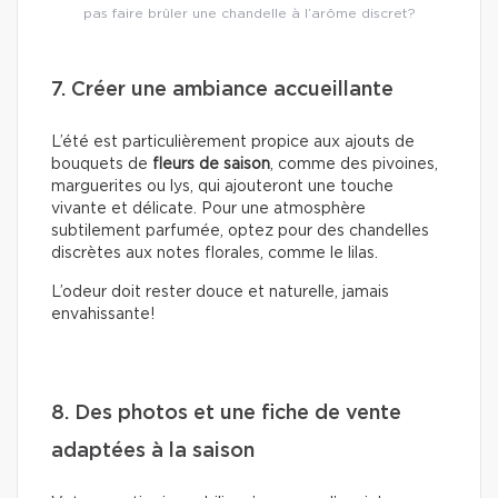
pas faire brûler une chandelle à l’arôme discret?
7. Créer une ambiance accueillante
L’été est particulièrement propice aux ajouts de
bouquets de
fleurs de saison
, comme des pivoines,
marguerites ou lys, qui ajouteront une touche
vivante et délicate. Pour une atmosphère
subtilement parfumée, optez pour des chandelles
discrètes aux notes florales, comme le lilas.
L’odeur doit rester douce et naturelle, jamais
envahissante!
8. Des photos et une fiche de vente
adaptées à la saison