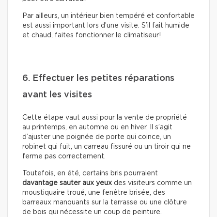
Par ailleurs, un intérieur bien tempéré et confortable
est aussi important lors d’une visite. S’il fait humide
et chaud, faites fonctionner le climatiseur!
6. Effectuer les petites réparations
avant les visites
Cette étape vaut aussi pour la vente de propriété
au printemps, en automne ou en hiver. Il s’agit
d’ajuster une poignée de porte qui coince, un
robinet qui fuit, un carreau fissuré ou un tiroir qui ne
ferme pas correctement.
Toutefois, en été, certains bris pourraient
davantage sauter aux yeux
des visiteurs comme un
moustiquaire troué, une fenêtre brisée, des
barreaux manquants sur la terrasse ou une clôture
de bois qui nécessite un coup de peinture.