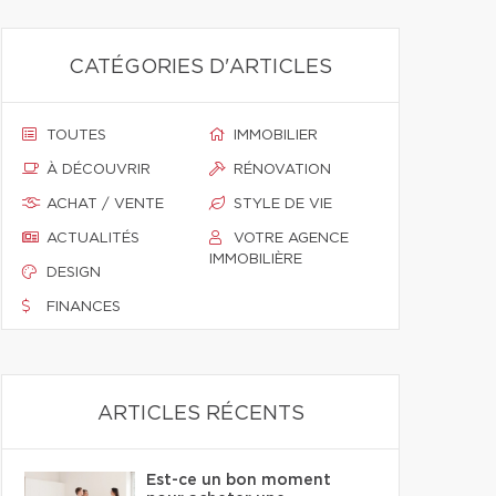
CATÉGORIES D'ARTICLES
TOUTES
IMMOBILIER
À DÉCOUVRIR
RÉNOVATION
ACHAT / VENTE
STYLE DE VIE
ACTUALITÉS
VOTRE AGENCE
IMMOBILIÈRE
DESIGN
FINANCES
ARTICLES RÉCENTS
Est-ce un bon moment