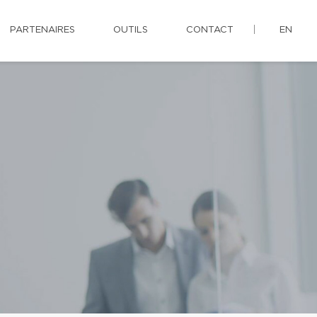
PARTENAIRES
OUTILS
CONTACT
EN