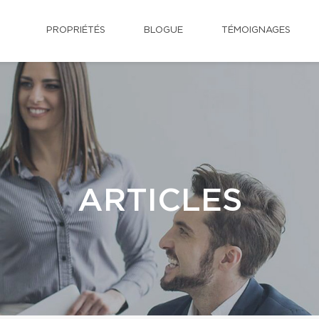
PROPRIÉTÉS
BLOGUE
TÉMOIGNAGES
ARTICLES