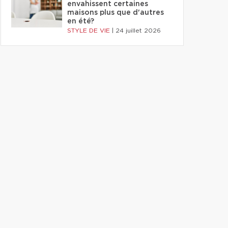
envahissent certaines
maisons plus que d'autres
en été?
STYLE DE VIE
|
24 juillet 2026