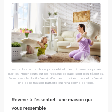
Les hauts standards de propreté et d’esthétisme proposés
par les influenceurs sur les réseaux sociaux sont peu réalistes.
Vous avez le droit d’avoir d’autres priorités que celui d’avoir
une belle maison parfaite qui fera l’envie de tous.
Revenir à l’essentiel : une maison qui
vous ressemble