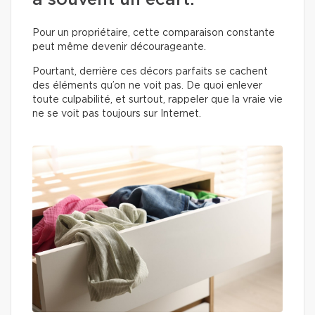
a souvent un écart.
Pour un propriétaire, cette comparaison constante
peut même devenir décourageante.
Pourtant, derrière ces décors parfaits se cachent
des éléments qu’on ne voit pas. De quoi enlever
toute culpabilité, et surtout, rappeler que la vraie vie
ne se voit pas toujours sur Internet.