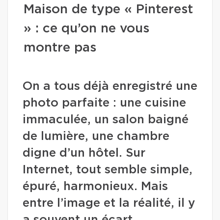
Maison de type « Pinterest
» : ce qu’on ne vous
montre pas
On a tous déjà enregistré une
photo parfaite : une cuisine
immaculée, un salon baigné
de lumière, une chambre
digne d’un hôtel. Sur
Internet, tout semble simple,
épuré, harmonieux. Mais
entre l’image et la réalité, il y