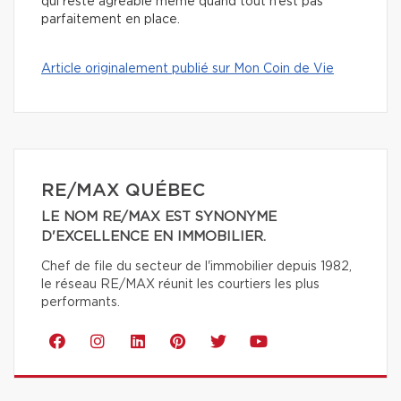
qui reste agréable même quand tout n’est pas
parfaitement en place.
Article originalement publié sur Mon Coin de Vie
RE/MAX QUÉBEC
LE NOM RE/MAX EST SYNONYME
D'EXCELLENCE EN IMMOBILIER.
Chef de file du secteur de l'immobilier depuis 1982,
le réseau RE/MAX réunit les courtiers les plus
performants.