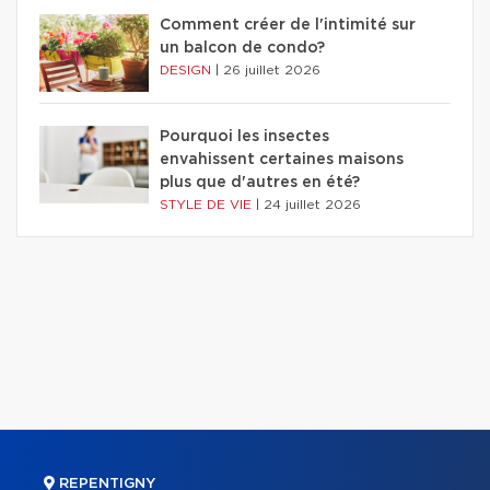
Comment créer de l'intimité sur
un balcon de condo?
DESIGN
|
26 juillet 2026
Pourquoi les insectes
envahissent certaines maisons
plus que d'autres en été?
STYLE DE VIE
|
24 juillet 2026
REPENTIGNY