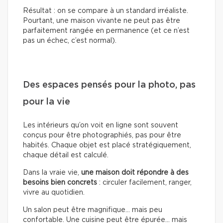
Résultat : on se compare à un standard irréaliste.
Pourtant, une maison vivante ne peut pas être
parfaitement rangée en permanence (et ce n’est
pas un échec, c’est normal).
Des espaces pensés pour la photo, pas
pour la vie
Les intérieurs qu’on voit en ligne sont souvent
conçus pour être photographiés, pas pour être
habités. Chaque objet est placé stratégiquement,
chaque détail est calculé.
Dans la vraie vie,
une maison doit répondre à des
besoins bien concrets
: circuler facilement, ranger,
vivre au quotidien.
Un salon peut être magnifique… mais peu
confortable. Une cuisine peut être épurée… mais