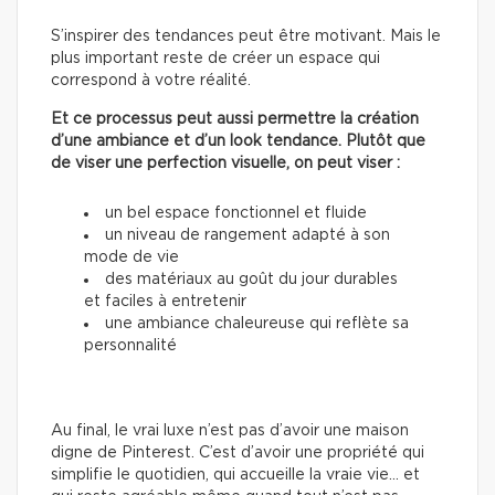
S’inspirer des tendances peut être motivant. Mais le
plus important reste de créer un espace qui
correspond à votre réalité.
Et ce processus peut aussi permettre la création
d’une ambiance et d’un look tendance. Plutôt que
de viser une perfection visuelle, on peut viser :
un bel espace fonctionnel et fluide
un niveau de rangement adapté à son
mode de vie
des matériaux au goût du jour durables
et faciles à entretenir
une ambiance chaleureuse qui reflète sa
personnalité
Au final, le vrai luxe n’est pas d’avoir une maison
digne de Pinterest. C’est d’avoir une propriété qui
simplifie le quotidien, qui accueille la vraie vie… et