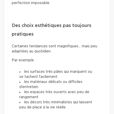
perfection impossible.
Des choix esthétiques pas toujours
pratiques
Certaines tendances sont magnifiques… mais peu
adaptées au quotidien.
Par exemple :
les surfaces très pâles qui marquent ou
se tachent facilement
les matériaux délicats ou difficiles
d’entretien
les espaces très ouverts avec peu de
rangement
les décors très minimalistes qui laissent
peu de place à la vie réelle