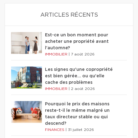
ARTICLES RÉCENTS
Est-ce un bon moment pour
acheter une propriété avant
l'automne?
IMMOBILIER
|
7 août 2026
Les signes qu'une copropriété
est bien gérée… ou qu'elle
cache des problèmes
IMMOBILIER
|
2 août 2026
Pourquoi le prix des maisons
reste-t-il le même malgré un
taux directeur stable ou qui
descend?
FINANCES
|
31 juillet 2026