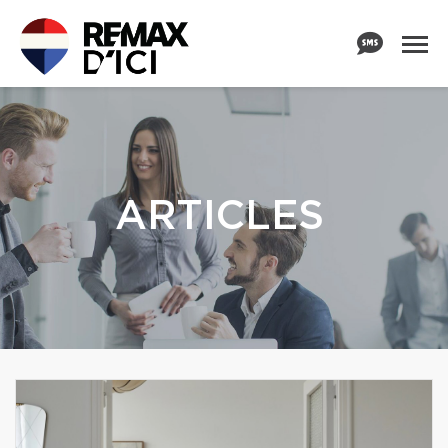
ARTICLES