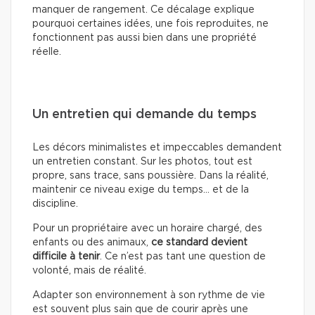
manquer de rangement. Ce décalage explique
pourquoi certaines idées, une fois reproduites, ne
fonctionnent pas aussi bien dans une propriété
réelle.
Un entretien qui demande du temps
Les décors minimalistes et impeccables demandent
un entretien constant. Sur les photos, tout est
propre, sans trace, sans poussière. Dans la réalité,
maintenir ce niveau exige du temps… et de la
discipline.
Pour un propriétaire avec un horaire chargé, des
enfants ou des animaux,
ce standard devient
difficile à tenir
. Ce n’est pas tant une question de
volonté, mais de réalité.
Adapter son environnement à son rythme de vie
est souvent plus sain que de courir après une