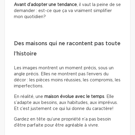
Avant d’adopter une tendance
, il vaut la peine de se
demander : est-ce que ça va vraiment simplifier
mon quotidien?
Des maisons qui ne racontent pas toute
l’histoire
Les images montrent un moment précis, sous un
angle précis. Elles ne montrent pas l’envers du
décor : les pièces moins réussies, les compromis, les
imperfections.
En réalité, une
maison évolue avec le temps
. Elle
s’adapte aux besoins, aux habitudes, aux imprévus.
Et c’est justement ce qui lui donne du caractère!
Gardez en tête qu’une propriété n’a pas besoin
d’être parfaite pour être agréable à vivre.