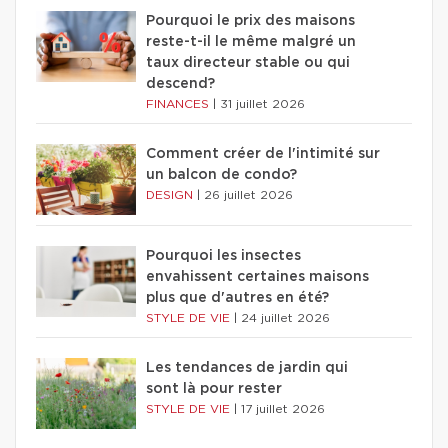
Pourquoi le prix des maisons
reste-t-il le même malgré un
taux directeur stable ou qui
descend?
FINANCES
|
31 juillet 2026
Comment créer de l'intimité sur
un balcon de condo?
DESIGN
|
26 juillet 2026
Pourquoi les insectes
envahissent certaines maisons
plus que d'autres en été?
STYLE DE VIE
|
24 juillet 2026
Les tendances de jardin qui
sont là pour rester
STYLE DE VIE
|
17 juillet 2026