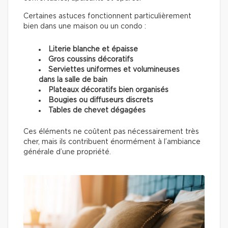
Certaines astuces fonctionnent particulièrement
bien dans une maison ou un condo :
Literie blanche et épaisse
Gros coussins décoratifs
Serviettes uniformes et volumineuses
dans la salle de bain
Plateaux décoratifs bien organisés
Bougies ou diffuseurs discrets
Tables de chevet dégagées
Ces éléments ne coûtent pas nécessairement très
cher, mais ils contribuent énormément à l’ambiance
générale d’une propriété.