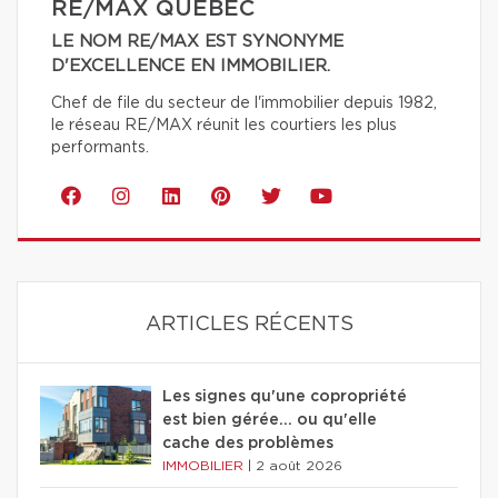
RE/MAX QUÉBEC
LE NOM RE/MAX EST SYNONYME
D'EXCELLENCE EN IMMOBILIER.
Chef de file du secteur de l'immobilier depuis 1982,
le réseau RE/MAX réunit les courtiers les plus
performants.
ARTICLES RÉCENTS
Les signes qu'une copropriété
est bien gérée… ou qu'elle
cache des problèmes
IMMOBILIER
|
2 août 2026