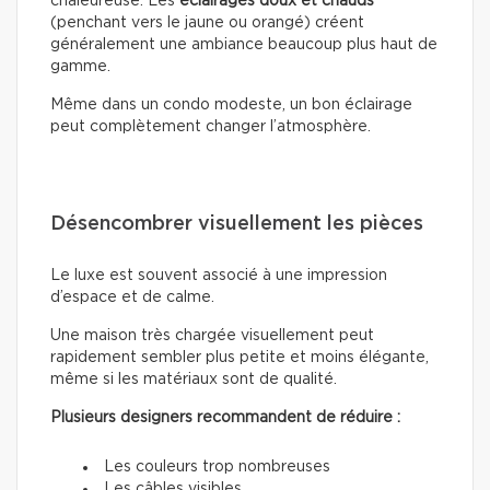
chaleureuse. Les
éclairages doux
et chauds
(penchant vers le jaune ou orangé) créent
généralement une ambiance beaucoup plus haut de
gamme.
Même dans un condo modeste, un bon éclairage
peut complètement changer l’atmosphère.
Désencombrer visuellement les pièces
Le luxe est souvent associé à une impression
d’espace et de calme.
Une maison très chargée visuellement peut
rapidement sembler plus petite et moins élégante,
même si les matériaux sont de qualité.
Plusieurs designers recommandent de réduire :
Les couleurs trop nombreuses
Les câbles visibles