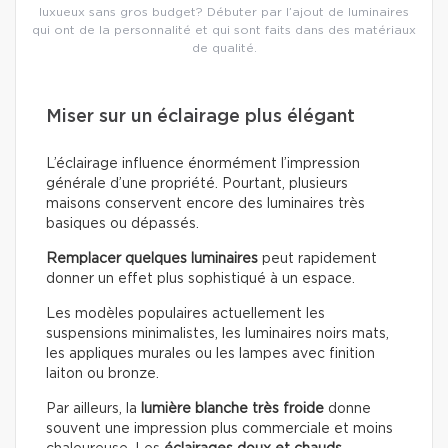
luxueux sans gros budget? Débuter par l’ajout de luminaires
qui ont de la personnalité et qui sont faits dans des matériaux
de qualité.
Miser sur un éclairage plus élégant
L’éclairage influence énormément l’impression
générale d’une propriété. Pourtant, plusieurs
maisons conservent encore des luminaires très
basiques ou dépassés.
Remplacer quelques luminaires
peut rapidement
donner un effet plus sophistiqué à un espace.
Les modèles populaires actuellement les
suspensions minimalistes, les luminaires noirs mats,
les appliques murales ou les lampes avec finition
laiton ou bronze.
Par ailleurs, la
lumière blanche très froide
donne
souvent une impression plus commerciale et moins