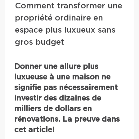
Comment transformer une
propriété ordinaire en
espace plus luxueux sans
gros budget
Donner une allure plus
luxueuse à une maison ne
signifie pas nécessairement
investir des dizaines de
milliers de dollars en
rénovations. La preuve dans
cet article!