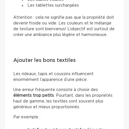
Les tablettes surchargées
Attention : cela ne signifie pas que la propriété doit
devenir froide ou vide. Les couleurs et le mélange
de texture sont bienvenus! L’objectif est surtout de
créer une ambiance plus légère et harmonieuse.
Ajouter les bons textiles
Les rideaux, tapis et coussins influencent
énormément l’apparence d’une pièce.
Une erreur fréquente consiste à choisir des
éléments trop petits
. Pourtant, dans les propriétés
haut de gamme, les textiles sont souvent plus
généreux et mieux proportionnés.
Par exemple :