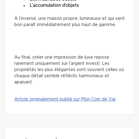
L’accumulation d’objets
À l’inverse, une maison propre, lumineuse et qui sent
bon paraît immédiatement plus haut de gamme.
Au final, créer une impression de luxe repose
rarement uniquement sur l’argent investi. Les
propriétés les plus élégantes sont souvent celles où
chaque détail semble réfléchi, harmonieux et
apaisant.
Article originalement publié sur Mon Coin de Vie