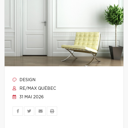
DESIGN
RE/MAX QUÉBEC
31 MAI 2026