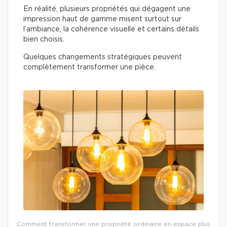
En réalité, plusieurs propriétés qui dégagent une
impression haut de gamme misent surtout sur
l’ambiance, la cohérence visuelle et certains détails
bien choisis.
Quelques changements stratégiques peuvent
complètement transformer une pièce.
Comment transformer une propriété ordinaire en espace plus