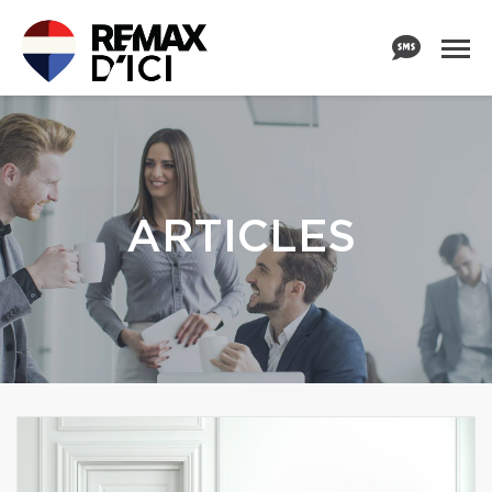
ARTICLES