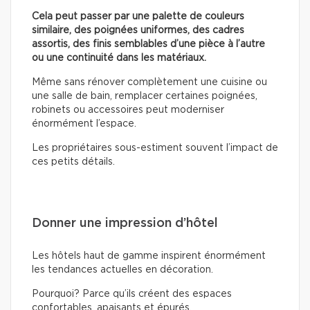
Cela peut passer par une palette de couleurs
similaire, des poignées uniformes, des cadres
assortis, des finis semblables d’une pièce à l’autre
ou une continuité dans les matériaux.
Même sans rénover complètement une cuisine ou
une salle de bain, remplacer certaines poignées,
robinets ou accessoires peut moderniser
énormément l’espace.
Les propriétaires sous-estiment souvent l’impact de
ces petits détails.
Donner une impression d’hôtel
Les hôtels haut de gamme inspirent énormément
les tendances actuelles en décoration.
Pourquoi? Parce qu’ils créent des espaces
confortables, apaisants et épurés.