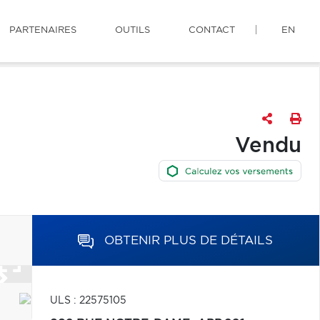
PARTENAIRES
OUTILS
CONTACT
EN
Vendu
OBTENIR PLUS DE DÉTAILS
ULS : 22575105