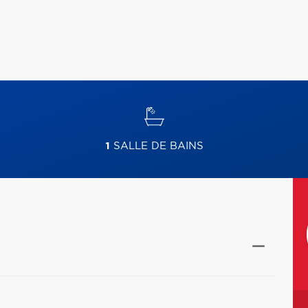
1
SALLE DE BAINS