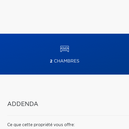
2
CHAMBRES
ADDENDA
Ce que cette propriété vous offre: