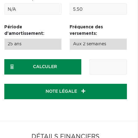
Période
Fréquence des
d'amortissement:
versements:
CALCULER
NOTE LÉGALE
DÉTAILS FINANCIERS