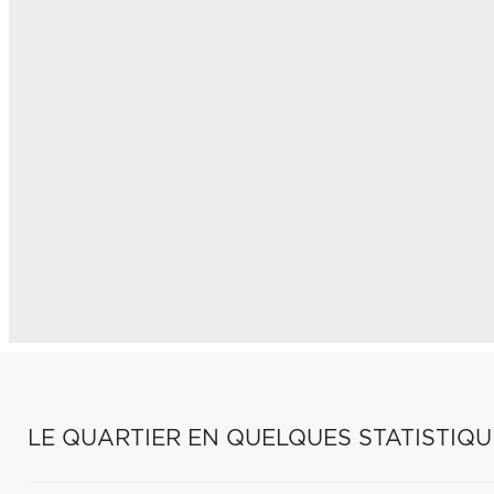
LE QUARTIER EN QUELQUES STATISTIQU