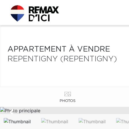
APPARTEMENT À VENDRE
REPENTIGNY (REPENTIGNY)
PHOTOS