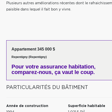
Plusieurs autres améliorations récentes dont le rafraichiss
paisible dans lequel il fait bon y vivre.
Appartement 345 000 $
Repentigny (Repentigny)
Pour votre
assurance habitation,
comparez-nous,
ça vaut le coup.
PARTICULARITÉS DU BÂTIMENT
Année de construction
Superficie habitable
2