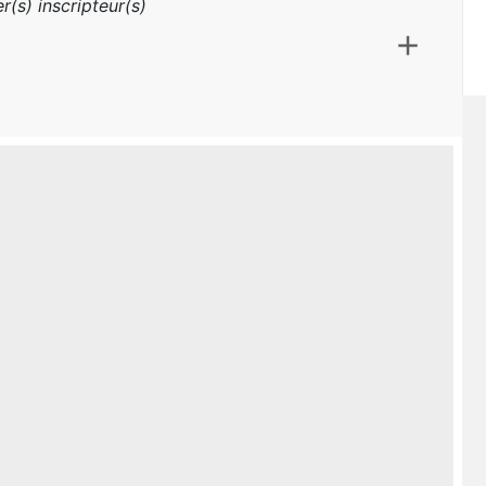
r(s) inscripteur(s)