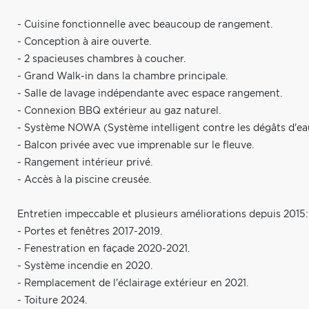
- Cuisine fonctionnelle avec beaucoup de rangement.
- Conception à aire ouverte.
- 2 spacieuses chambres à coucher.
- Grand Walk-in dans la chambre principale.
- Salle de lavage indépendante avec espace rangement.
- Connexion BBQ extérieur au gaz naturel.
- Système NOWA (Système intelligent contre les dégâts d'ea
- Balcon privée avec vue imprenable sur le fleuve.
- Rangement intérieur privé.
- Accès à la piscine creusée.
Entretien impeccable et plusieurs améliorations depuis 2015:
- Portes et fenêtres 2017-2019.
- Fenestration en façade 2020-2021.
- Système incendie en 2020.
- Remplacement de l'éclairage extérieur en 2021.
- Toiture 2024.