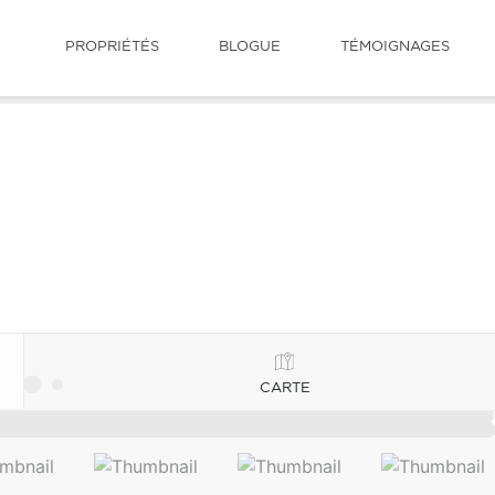
PROPRIÉTÉS
BLOGUE
TÉMOIGNAGES
CARTE