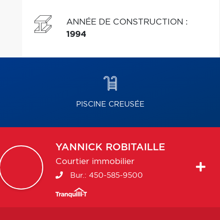
ANNÉE DE CONSTRUCTION
:
1994
PISCINE CREUSÉE
YANNICK
ROBITAILLE
Courtier immobilier
Bur.:
450-585-9500