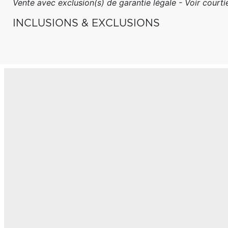
Vente avec exclusion(s) de garantie légale - Voir courtie
INCLUSIONS & EXCLUSIONS