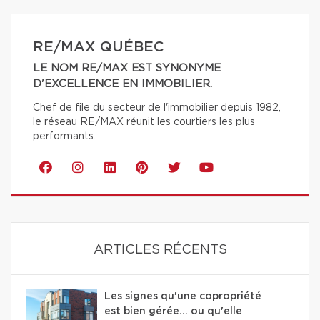
RE/MAX QUÉBEC
LE NOM RE/MAX EST SYNONYME
D'EXCELLENCE EN IMMOBILIER.
Chef de file du secteur de l'immobilier depuis 1982,
le réseau RE/MAX réunit les courtiers les plus
performants.
ARTICLES RÉCENTS
Les signes qu'une copropriété
est bien gérée… ou qu'elle