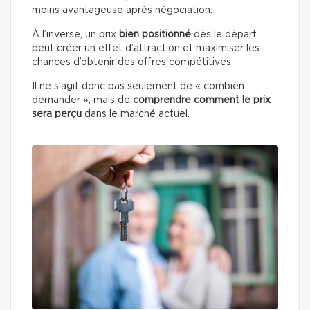
moins avantageuse après négociation.
À l’inverse, un prix
bien positionné
dès le départ
peut créer un effet d’attraction et maximiser les
chances d’obtenir des offres compétitives.
Il ne s’agit donc pas seulement de « combien
demander », mais de
comprendre comment le prix
sera perçu
dans le marché actuel.