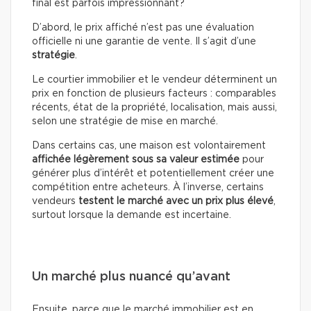
final est parfois impressionnant?
D’abord, le prix affiché n’est pas une évaluation
officielle ni une garantie de vente. Il s’agit d’une
stratégie
.
Le courtier immobilier et le vendeur déterminent un
prix en fonction de plusieurs facteurs : comparables
récents, état de la propriété, localisation, mais aussi,
selon une stratégie de mise en marché.
Dans certains cas, une maison est volontairement
affichée légèrement sous sa valeur estimée
pour
générer plus d’intérêt et potentiellement créer une
compétition entre acheteurs. À l’inverse, certains
vendeurs
testent le marché avec un prix plus élevé
,
surtout lorsque la demande est incertaine.
Un marché plus nuancé qu’avant
Ensuite, parce que le marché immobilier est en