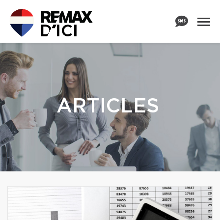
ARTICLES