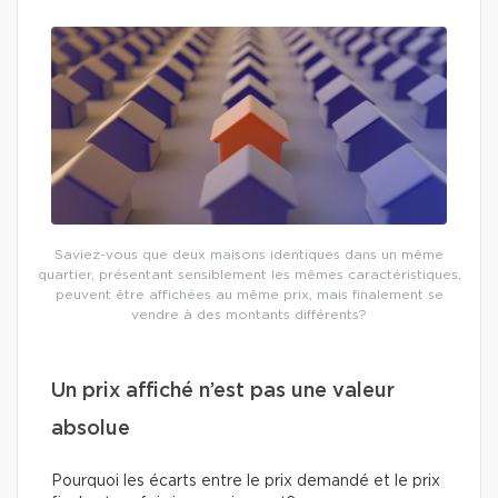
Saviez-vous que deux maisons identiques dans un même
quartier, présentant sensiblement les mêmes caractéristiques,
peuvent être affichées au même prix, mais finalement se
vendre à des montants différents?
Un prix affiché n’est pas une valeur
absolue
Pourquoi les écarts entre le prix demandé et le prix