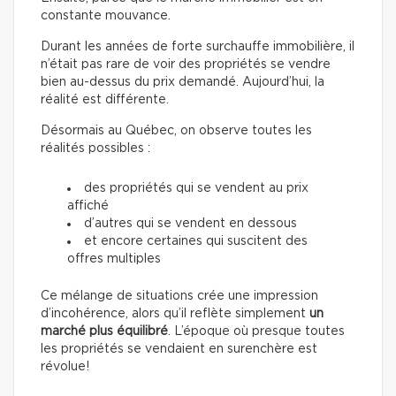
constante mouvance.
Durant les années de forte surchauffe immobilière, il
n’était pas rare de voir des propriétés se vendre
bien au-dessus du prix demandé. Aujourd’hui, la
réalité est différente.
Désormais au Québec, on observe toutes les
réalités possibles :
des propriétés qui se vendent au prix
affiché
d’autres qui se vendent en dessous
et encore certaines qui suscitent des
offres multiples
Ce mélange de situations crée une impression
d’incohérence, alors qu’il reflète simplement
un
marché plus équilibré
. L’époque où presque toutes
les propriétés se vendaient en surenchère est
révolue!