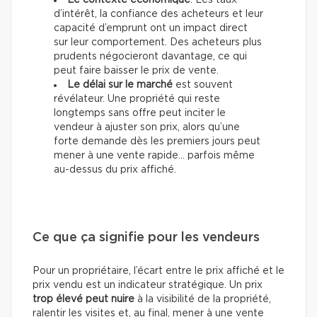
Le contexte économique
. Les taux
d’intérêt, la confiance des acheteurs et leur
capacité d’emprunt ont un impact direct
sur leur comportement. Des acheteurs plus
prudents négocieront davantage, ce qui
peut faire baisser le prix de vente.
Le délai sur le marché
est souvent
révélateur. Une propriété qui reste
longtemps sans offre peut inciter le
vendeur à ajuster son prix, alors qu’une
forte demande dès les premiers jours peut
mener à une vente rapide… parfois même
au-dessus du prix affiché.
Ce que ça signifie pour les vendeurs
Pour un propriétaire, l’écart entre le prix affiché et le
prix vendu est un indicateur stratégique. Un prix
trop élevé peut nuire
à la visibilité de la propriété,
ralentir les visites et, au final, mener à une vente