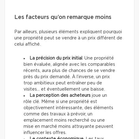
Les facteurs qu’on remarque moins
Par ailleurs, plusieurs éléments expliquent pourquoi
une propriété peut se vendre à un prix différent de
celui affiché.
La précision du prix initial
. Une propriété
bien évaluée, alignée avec les comparables
récents, aura plus de chances de se vendre
près du prix demandé. À l’inverse, un prix
trop ambitieux peut entraîner peu de
visites… et éventuellement une baisse.
La perception des acheteurs
joue un
rôle clé. Même si une propriété est
objectivement intéressante, des éléments
comme des travaux à prévoir, un
emplacement moins recherché ou une
mise en marché moins attrayante peuvent
influencer les offres.