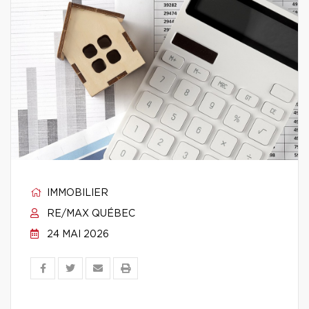
IMMOBILIER
RE/MAX QUÉBEC
24 MAI 2026