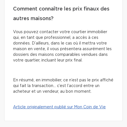
Comment connaître les prix finaux des
autres maisons?
Vous pouvez contacter votre courtier immobilier
qui, en tant que professionnel, a accès à ces
données. D’ailleurs, dans le cas où il mettra votre
maison en vente, il vous présentera assurément les
dossiers des maisons comparables vendues dans
votre quartier, incluant leur prix final.
En résumé, en immobilier, ce n’est pas le prix affiché
qui fait la transaction… c’est l’accord entre un
acheteur et un vendeur, au bon moment.
Article originalement publié sur Mon Coin de Vie