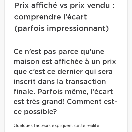
Prix affiché vs prix vendu :
comprendre l’écart
(parfois impressionnant)
Ce n’est pas parce qu’une
maison est affichée à un prix
que c’est ce dernier qui sera
inscrit dans la transaction
finale. Parfois même, l’écart
est très grand! Comment est-
ce possible?
Quelques facteurs expliquent cette réalité.