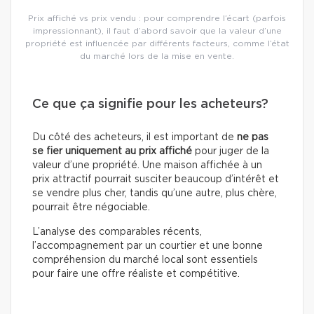
Prix affiché vs prix vendu : pour comprendre l’écart (parfois
impressionnant), il faut d’abord savoir que la valeur d’une
propriété est influencée par différents facteurs, comme l’état
du marché lors de la mise en vente.
Ce que ça signifie pour les acheteurs?
Du côté des acheteurs, il est important de
ne pas
se fier uniquement au prix affiché
pour juger de la
valeur d’une propriété. Une maison affichée à un
prix attractif pourrait susciter beaucoup d’intérêt et
se vendre plus cher, tandis qu’une autre, plus chère,
pourrait être négociable.
L’analyse des comparables récents,
l’accompagnement par un courtier et une bonne
compréhension du marché local sont essentiels
pour faire une offre réaliste et compétitive.