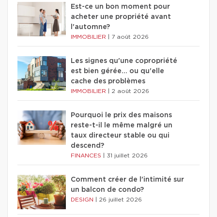
Est-ce un bon moment pour
acheter une propriété avant
l'automne?
IMMOBILIER
|
7 août 2026
Les signes qu'une copropriété
est bien gérée… ou qu'elle
cache des problèmes
IMMOBILIER
|
2 août 2026
Pourquoi le prix des maisons
reste-t-il le même malgré un
taux directeur stable ou qui
descend?
FINANCES
|
31 juillet 2026
Comment créer de l'intimité sur
un balcon de condo?
DESIGN
|
26 juillet 2026