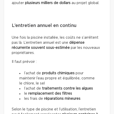
ajouter
plusieurs milliers de dollars
au projet global.
L’entretien annuel en continu
Une fois la piscine installée, les coûts ne s’arrêtent
pas là. L’entretien annuel est une
dépense
récurrente souvent sous-estimée
par les nouveaux
propriétaires.
Il faut prévoir :
l’achat de
produits chimiques
pour
maintenir l’eau propre et équilibrée, comme
le chlore, le sel
l’achat de
traitements contre les algues
le
remplacement des filtres
les frais de
réparations mineures
Selon le type de piscine et l’utilisation, l’entretien