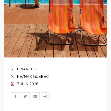
FINANCES
RE/MAX QUÉBEC
7 JUIN 2026