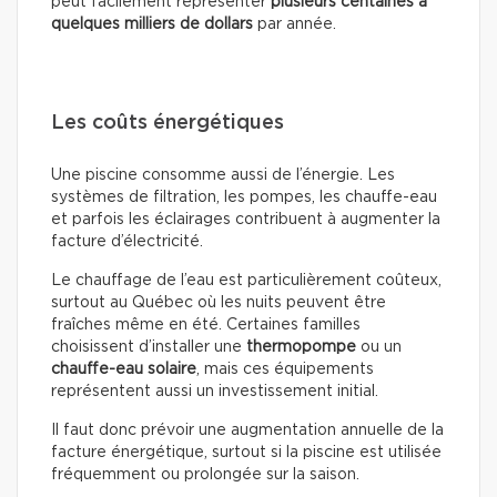
peut facilement représenter
plusieurs centaines à
quelques milliers de dollars
par année.
Les coûts énergétiques
Une piscine consomme aussi de l’énergie. Les
systèmes de filtration, les pompes, les chauffe-eau
et parfois les éclairages contribuent à augmenter la
facture d’électricité.
Le chauffage de l’eau est particulièrement coûteux,
surtout au Québec où les nuits peuvent être
fraîches même en été. Certaines familles
choisissent d’installer une
thermopompe
ou un
chauffe-eau solaire
, mais ces équipements
représentent aussi un investissement initial.
Il faut donc prévoir une augmentation annuelle de la
facture énergétique, surtout si la piscine est utilisée
fréquemment ou prolongée sur la saison.