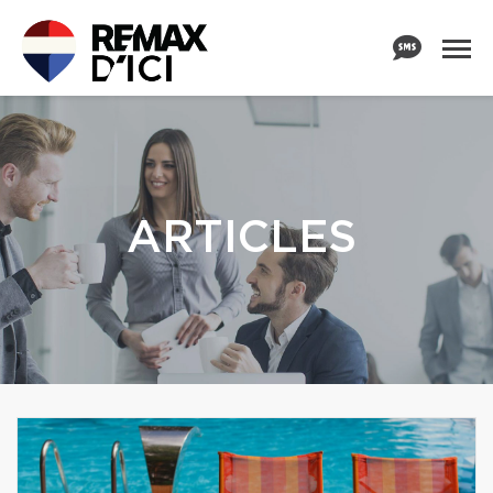
ARTICLES