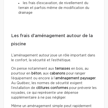
les frais d’excavation, de nivellement du
terrain et parfois même de modification du
drainage
Les frais d’aménagement autour de la
piscine
L’aménagement autour joue un rôle important dans
le confort, la sécurité et l’esthétique.
On pense notamment aux
terrasses
en bois, au
pourtour en
béton
, aux
cabanons
pour ranger
l’équipement ou encore à l’
aménagement paysager
.
Au Québec, les normes de sécurité exigent
l’installation de
clôtures conformes
pour prévenir les
noyades, ce qui représente une dépense
supplémentaire à ne pas négliger.
Même un aménagement simple peut rapidement