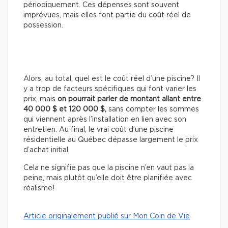
périodiquement. Ces dépenses sont souvent
imprévues, mais elles font partie du coût réel de
possession.
Alors, au total, quel est le coût réel d’une piscine? Il
y a trop de facteurs spécifiques qui font varier les
prix, mais
on pourrait parler de montant allant entre
40 000 $ et 120 000 $,
sans compter les sommes
qui viennent après l’installation en lien avec son
entretien. Au final, le vrai coût d’une piscine
résidentielle au Québec dépasse largement le prix
d’achat initial.
Cela ne signifie pas que la piscine n’en vaut pas la
peine, mais plutôt qu’elle doit être planifiée avec
réalisme!
Article originalement publié sur Mon Coin de Vie