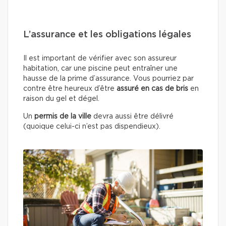
L’assurance et les obligations légales
Il est important de vérifier avec son assureur
habitation, car une piscine peut entraîner une
hausse de la prime d’assurance. Vous pourriez par
contre être heureux d’être
assuré en cas de bris
en
raison du gel et dégel.
Un
permis de la ville
devra aussi être délivré
(quoique celui-ci n’est pas dispendieux).