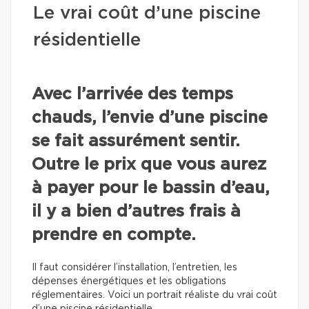
Le vrai coût d’une piscine
résidentielle
Avec l’arrivée des temps
chauds, l’envie d’une piscine
se fait assurément sentir.
Outre le prix que vous aurez
à payer pour le bassin d’eau,
il y a bien d’autres frais à
prendre en compte.
Il faut considérer l’installation, l’entretien, les
dépenses énergétiques et les obligations
réglementaires. Voici un portrait réaliste du vrai coût