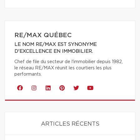
RE/MAX QUÉBEC
LE NOM RE/MAX EST SYNONYME
D'EXCELLENCE EN IMMOBILIER.
Chef de file du secteur de l'immobilier depuis 1982,
le réseau RE/MAX réunit les courtiers les plus
performants.
ARTICLES RÉCENTS