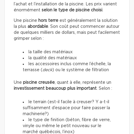
l’achat et l’installation de la piscine. Les prix varient
énormément
selon le type de piscine choisi
.
Une piscine
hors terre
est généralement la solution
la plus
abordable
. Son coût peut commencer autour
de quelques milliers de dollars, mais peut facilement
grimper selon :
la taille des matériaux
la qualité des matériaux
les accessoires inclus comme l’échelle, la
terrasse (
deck
) ou le système de filtration
Une
piscine creusée
, quant à elle, représente un
investissement beaucoup plus important
. Selon :
le terrain (est-il facile à creuser? Y a-t-il
suffisamment d’espace pour faire passer la
machinerie?)
le type de finition (béton, fibre de verre,
vinyle ou même le petit nouveau sur le
marché québécois, l’inox)