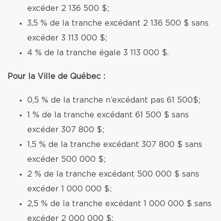
excéder 2 136 500 $;
3,5 % de la tranche excédant 2 136 500 $ sans
excéder 3 113 000 $;
4 % de la tranche égale 3 113 000 $.
Pour la Ville de Québec :
0,5 % de la tranche n’excédant pas 61 500$;
1 % de la tranche excédant 61 500 $ sans
excéder 307 800 $;
1,5 % de la tranche excédant 307 800 $ sans
excéder 500 000 $;
2 % de la tranche excédant 500 000 $ sans
excéder 1 000 000 $;
2,5 % de la tranche excédant 1 000 000 $ sans
excéder 2 000 000 $;