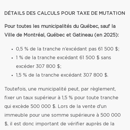
DÉTAILS DES CALCULS POUR TAXE DE MUTATION
Pour toutes les municipalités du Québec, sauf la
Ville de Montréal, Québec et Gatineau (en 2025):
0,5 % de la tranche n’excédant pas 61 500 $;
1 % de la tranche excédant 61 500 $ sans
excéder 307 800 $;
1,5 % de la tranche excédant 307 800 $.
Toutefois, une municipalité peut, par règlement,
fixer un taux supérieur à 1,5 % pour toute tranche
qui excède 500 000 $. Lors de la vente d'un
immeuble pour une somme supérieure à 500 000
$, il est donc important de vérifier auprès de la