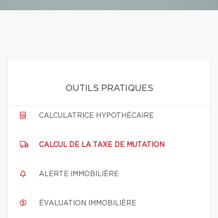
OUTILS PRATIQUES
CALCULATRICE HYPOTHÉCAIRE
CALCUL DE LA TAXE DE MUTATION
ALERTE IMMOBILIÈRE
ÉVALUATION IMMOBILIÈRE