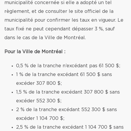
municipalité concernée si elle a adopté un tel
règlement, et de consulter le site officiel de la
municipalité pour confirmer les taux en vigueur. Le
taux fixé ne peut cependant dépasser 3 %, sauf
dans le cas de la Ville de Montréal.
Pour la Ville de Montréal :
0,5 % de la tranche n’excédant pas 61 500 $;
1 % de la tranche excédant 61 500 $ sans
excéder 307 800 $;
1,5 % de la tranche excédant 307 800 $ sans
excéder 552 300 $;
2 % de la tranche excédant 552 300 $ sans
excéder 1 104 700 $;
2,5 % de la tranche excédant 1 104 700 $ sans