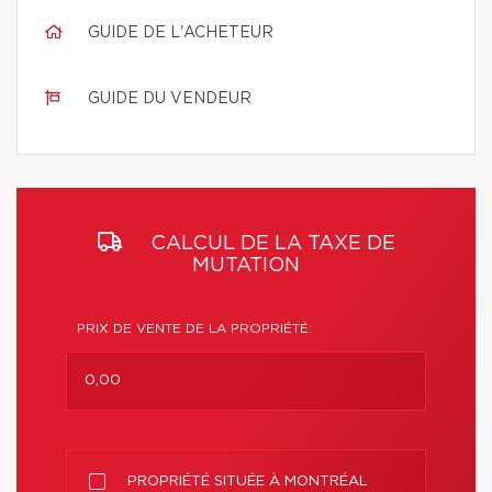
GUIDE DE L'ACHETEUR
GUIDE DU VENDEUR
CALCUL DE LA TAXE DE
MUTATION
PRIX DE VENTE DE LA PROPRIÉTÉ:
PROPRIÉTÉ SITUÉE À MONTRÉAL