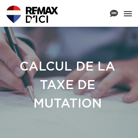
CALCUL DE LA
TAXE DE
MUTATION