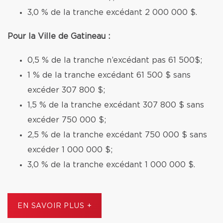
3,0 % de la tranche excédant 2 000 000 $.
Pour la Ville de Gatineau :
0,5 % de la tranche n’excédant pas 61 500$;
1 % de la tranche excédant 61 500 $ sans
excéder 307 800 $;
1,5 % de la tranche excédant 307 800 $ sans
excéder 750 000 $;
2,5 % de la tranche excédant 750 000 $ sans
excéder 1 000 000 $;
3,0 % de la tranche excédant 1 000 000 $.
EN SAVOIR PLUS +