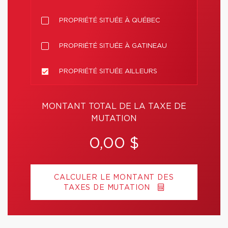
PROPRIÉTÉ SITUÉE À QUÉBEC
PROPRIÉTÉ SITUÉE À GATINEAU
PROPRIÉTÉ SITUÉE AILLEURS
MONTANT TOTAL DE LA TAXE DE
MUTATION
0,00 $
CALCULER LE MONTANT DES
TAXES DE MUTATION